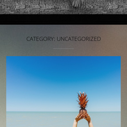
CATEGORY:
UNCATEGORIZED