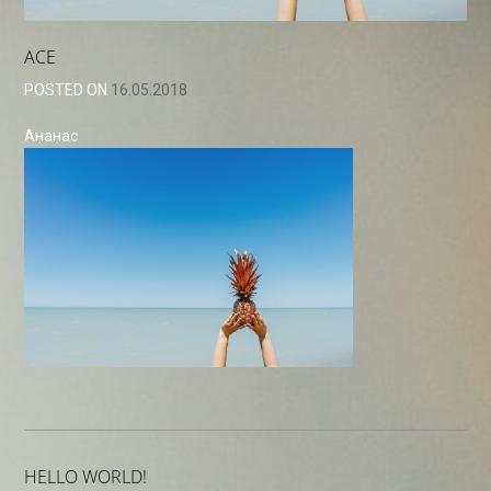
АСЕ
POSTED ON
16.05.2018
Ананас
HELLO WORLD!